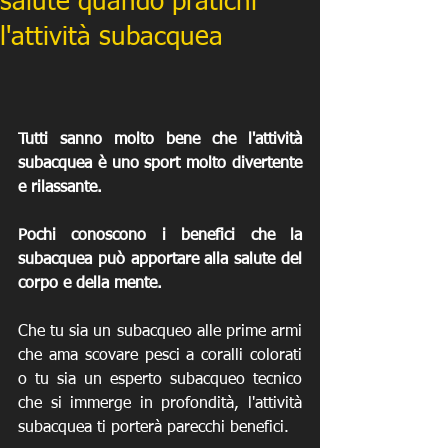
salute quando pratichi
l'attività subacquea
Tutti sanno molto bene che l'attività 
subacquea è uno sport molto divertente 
e rilassante.
Pochi conoscono i benefici che la 
subacquea può apportare alla salute del 
corpo e della mente.
Che tu sia un subacqueo alle prime armi 
che ama scovare pesci a coralli colorati 
o tu sia un esperto subacqueo tecnico 
che si immerge in profondità, l'attività 
subacquea ti porterà parecchi benefici. 