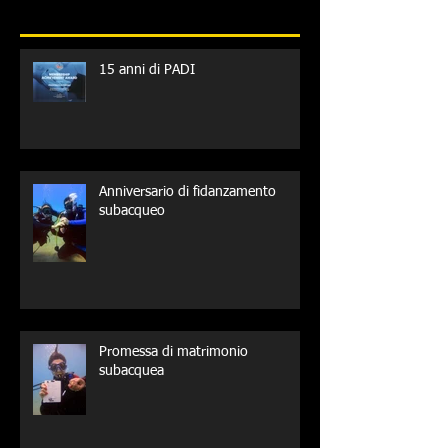
15 anni di PADI
Anniversario di fidanzamento
subacqueo
Promessa di matrimonio
subacquea