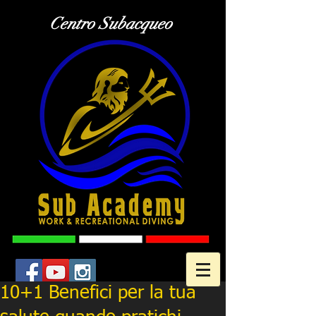
Centro Subacqueo
10+1 Benefici per la tua