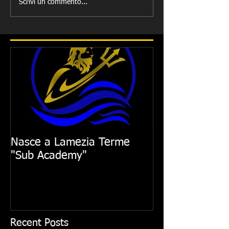
Scrivi un commento...
Nasce a Lamezia Terme
"Sub Academy"
Recent Posts