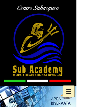
Centro Subacqueo