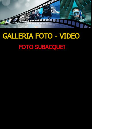
GALLERIA FOTO - VIDEO
FOTO SUBACQUEI