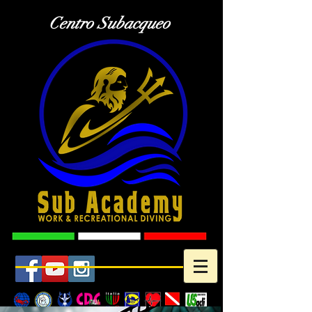
Centro Subacqueo