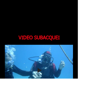
VIDEO SUBACQUEI