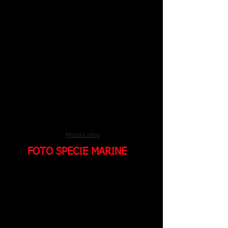
Mostra altro
FOTO SPECIE MARINE