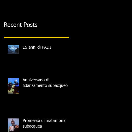
Recent Posts
15 anni di PADI
Anniversario di
fidanzamento subacqueo
Promessa di matrimonio
subacquea