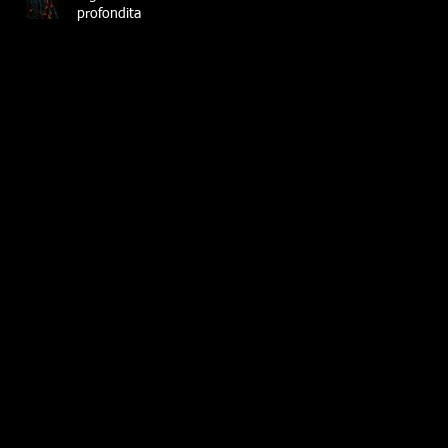
profondita