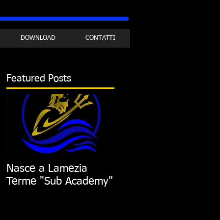
DOWNLOAD
CONTATTI
Featured Posts
Nasce a Lamezia
Terme "Sub Academy"