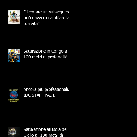
Diventare un subacqueo
può davvero cambiare la
tua vita?
Saturazione in Congo a
120 metri di profondità
Ancora più professionali,
IDC STAFF PADI.
Saturazione all'Isola del
Giglio a -100 metri di