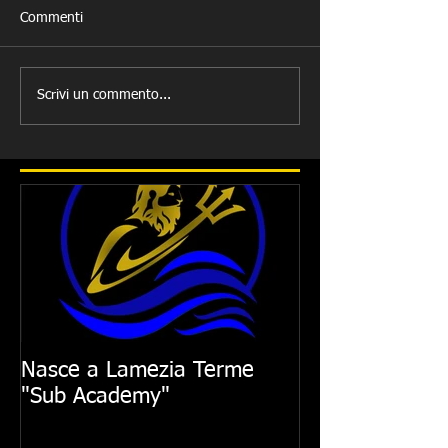
Commenti
Scrivi un commento...
Nasce a Lamezia Terme
"Sub Academy"