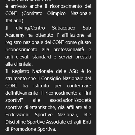
è arrivato anche il riconoscimento del 
CONI (Comitato Olimpico Nazionale 
Italiano).
Il diving/Centro Subacqueo Sub 
Academy ha ottenuto l’ affiliazione al 
registro nazionale del CONI come giusto 
riconoscimento alla professionalità e 
agli elevati standard e servizi prestati 
alla clientela.
Il Registro Nazionale delle ASD è lo 
strumento che il Consiglio Nazionale del 
CONI ha istituito per confermare 
definitivamente "il riconoscimento ai fini 
sportivi" alle associazioni/società 
sportive dilettantistiche, già affiliate alle 
Federazioni Sportive Nazionali, alle 
Discipline Sportive Associate ed agli Enti 
di Promozione Sportiva.