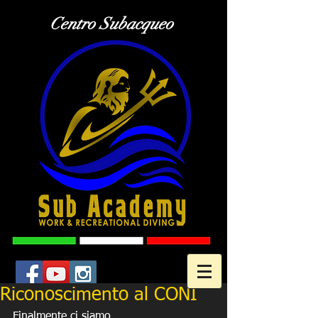
Centro Subacqueo
Riconoscimento al CONI
Finalmente ci siamo... 