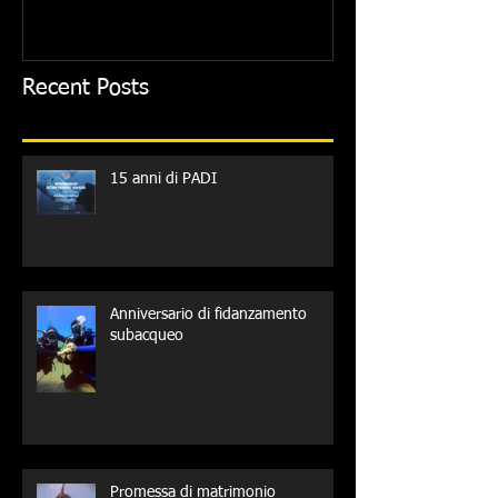
Recent Posts
15 anni di PADI
Anniversario di fidanzamento
subacqueo
Promessa di matrimonio