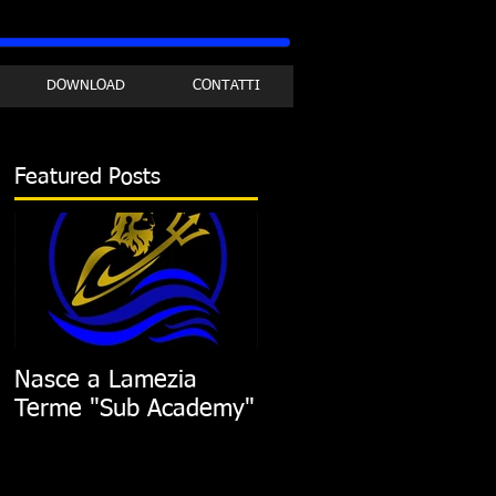
DOWNLOAD
CONTATTI
Featured Posts
Nasce a Lamezia
Terme "Sub Academy"