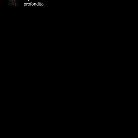
profondita