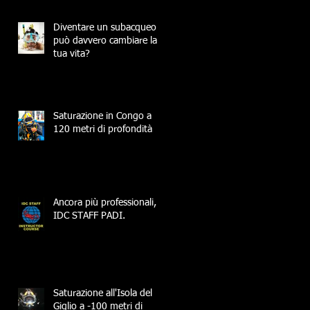
Diventare un subacqueo
può davvero cambiare la
tua vita?
Saturazione in Congo a
120 metri di profondità
Ancora più professionali,
IDC STAFF PADI.
Saturazione all'Isola del
Giglio a -100 metri di