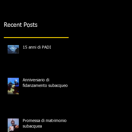
Recent Posts
15 anni di PADI
Anniversario di
fidanzamento subacqueo
Promessa di matrimonio
subacquea